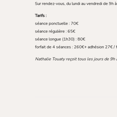
Sur rendez-vous, du lundi au vendredi de 9h à
Tarifs :
séance ponctuelle : 70€
séance régulière : 65€
séance longue (1h30) : 80€
forfait de 4 séances : 260€+ adhésion 27€ /
Nathalie Touaty reçoit tous les jours de 9h