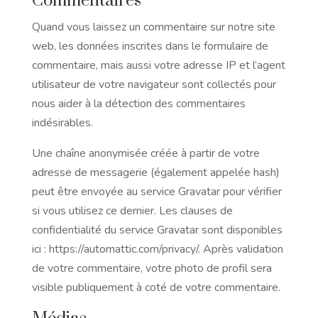
Commentaires
Quand vous laissez un commentaire sur notre site
web, les données inscrites dans le formulaire de
commentaire, mais aussi votre adresse IP et l’agent
utilisateur de votre navigateur sont collectés pour
nous aider à la détection des commentaires
indésirables.
Une chaîne anonymisée créée à partir de votre
adresse de messagerie (également appelée hash)
peut être envoyée au service Gravatar pour vérifier
si vous utilisez ce dernier. Les clauses de
confidentialité du service Gravatar sont disponibles
ici : https://automattic.com/privacy/. Après validation
de votre commentaire, votre photo de profil sera
visible publiquement à coté de votre commentaire.