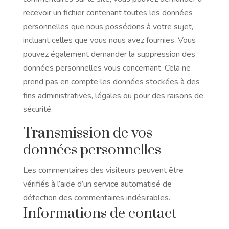
recevoir un fichier contenant toutes les données
personnelles que nous possédons à votre sujet,
incluant celles que vous nous avez fournies. Vous
pouvez également demander la suppression des
données personnelles vous concernant. Cela ne
prend pas en compte les données stockées à des
fins administratives, légales ou pour des raisons de
sécurité.
Transmission de vos
données personnelles
Les commentaires des visiteurs peuvent être
vérifiés à l’aide d’un service automatisé de
détection des commentaires indésirables.
Informations de contact