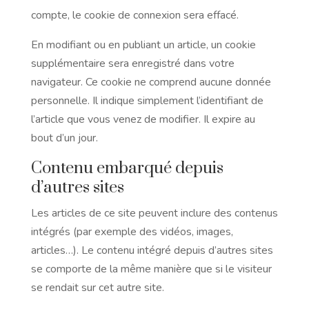
compte, le cookie de connexion sera effacé.
En modifiant ou en publiant un article, un cookie
supplémentaire sera enregistré dans votre
navigateur. Ce cookie ne comprend aucune donnée
personnelle. Il indique simplement l’identifiant de
l’article que vous venez de modifier. Il expire au
bout d’un jour.
Contenu embarqué depuis
d’autres sites
Les articles de ce site peuvent inclure des contenus
intégrés (par exemple des vidéos, images,
articles…). Le contenu intégré depuis d’autres sites
se comporte de la même manière que si le visiteur
se rendait sur cet autre site.