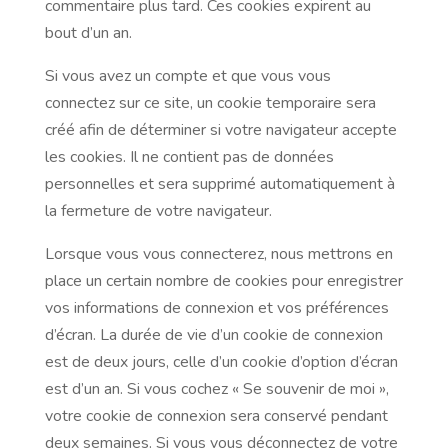
commentaire plus tard. Ces cookies expirent au
bout d’un an.
Si vous avez un compte et que vous vous
connectez sur ce site, un cookie temporaire sera
créé afin de déterminer si votre navigateur accepte
les cookies. Il ne contient pas de données
personnelles et sera supprimé automatiquement à
la fermeture de votre navigateur.
Lorsque vous vous connecterez, nous mettrons en
place un certain nombre de cookies pour enregistrer
vos informations de connexion et vos préférences
d’écran. La durée de vie d’un cookie de connexion
est de deux jours, celle d’un cookie d’option d’écran
est d’un an. Si vous cochez « Se souvenir de moi »,
votre cookie de connexion sera conservé pendant
deux semaines. Si vous vous déconnectez de votre