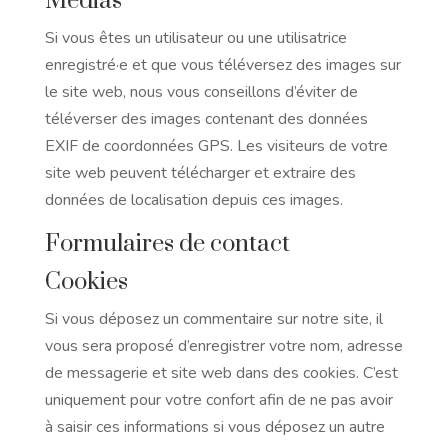
Médias
Si vous êtes un utilisateur ou une utilisatrice
enregistré·e et que vous téléversez des images sur
le site web, nous vous conseillons d’éviter de
téléverser des images contenant des données
EXIF de coordonnées GPS. Les visiteurs de votre
site web peuvent télécharger et extraire des
données de localisation depuis ces images.
Formulaires de contact
Cookies
Si vous déposez un commentaire sur notre site, il
vous sera proposé d’enregistrer votre nom, adresse
de messagerie et site web dans des cookies. C’est
uniquement pour votre confort afin de ne pas avoir
à saisir ces informations si vous déposez un autre