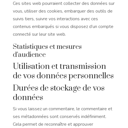
Ces sites web pourraient collecter des données sur
vous, utiliser des cookies, embarquer des outils de
suivis tiers, suivre vos interactions avec ces
contenus embarqués si vous disposez d’un compte
connecté sur leur site web.
Statistiques et mesures
d’audience
Utilisation et transmission
de vos données personnelles
Durées de stockage de vos
données
Si vous laissez un commentaire, le commentaire et
ses métadonnées sont conservés indéfiniment.
Cela permet de reconnaître et approuver