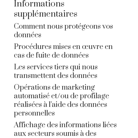
Informations
supplémentaires
Comment nous protégeons vos
données
Procédures mises en œuvre en
cas de fuite de données
Les services tiers qui nous
transmettent des données
Opérations de marketing
automatisé et/ou de profilage
réalisées à l’aide des données
personnelles
Affichage des informations liées
aux secteurs soumis à des