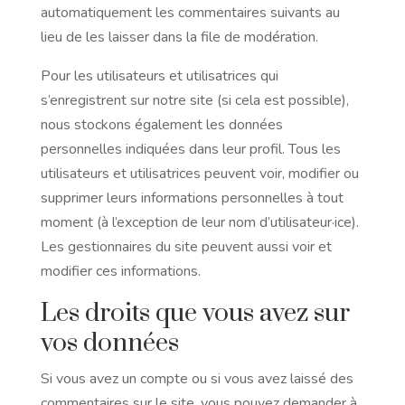
automatiquement les commentaires suivants au
lieu de les laisser dans la file de modération.
Pour les utilisateurs et utilisatrices qui
s’enregistrent sur notre site (si cela est possible),
nous stockons également les données
personnelles indiquées dans leur profil. Tous les
utilisateurs et utilisatrices peuvent voir, modifier ou
supprimer leurs informations personnelles à tout
moment (à l’exception de leur nom d’utilisateur·ice).
Les gestionnaires du site peuvent aussi voir et
modifier ces informations.
Les droits que vous avez sur
vos données
Si vous avez un compte ou si vous avez laissé des
commentaires sur le site, vous pouvez demander à