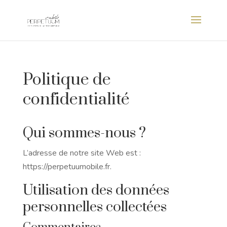
Politique de
confidentialité
Qui sommes-nous ?
L’adresse de notre site Web est :
https://perpetuumobile.fr.
Utilisation des données
personnelles collectées