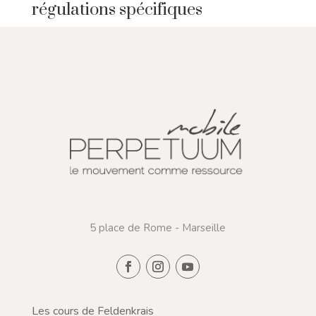
régulations spécifiques
5 place de Rome - Marseille
Les cours de Feldenkrais