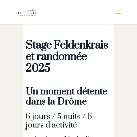
Stage Feldenkrais
et randonnée
2025
Un moment détente
dans la Drôme
6 jours / 5 nuits / 6
jours d’activité