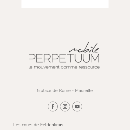
5 place de Rome - Marseille
Les cours de Feldenkrais