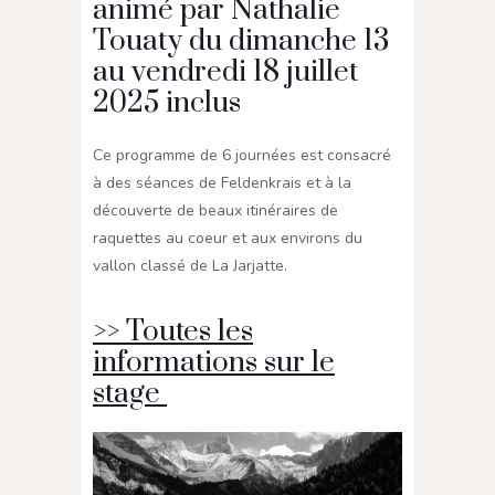
animé par Nathalie
Touaty du dimanche 13
au vendredi 18 juillet
2025 inclus
Ce programme de 6 journées est consacré
à des séances de Feldenkrais et à la
découverte de beaux itinéraires de
raquettes au coeur et aux environs du
vallon classé de La Jarjatte.
>> Toutes les
informations sur le
stage