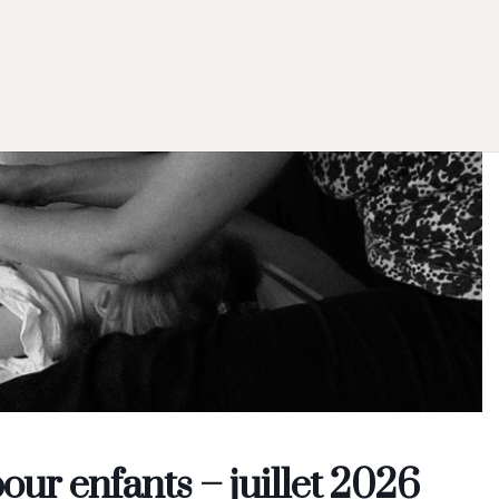
our enfants – juillet 2026