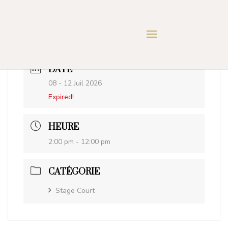
DATE
08 - 12 Juil 2026
Expired!
HEURE
2:00 pm - 12:00 pm
CATÉGORIE
Stage Court