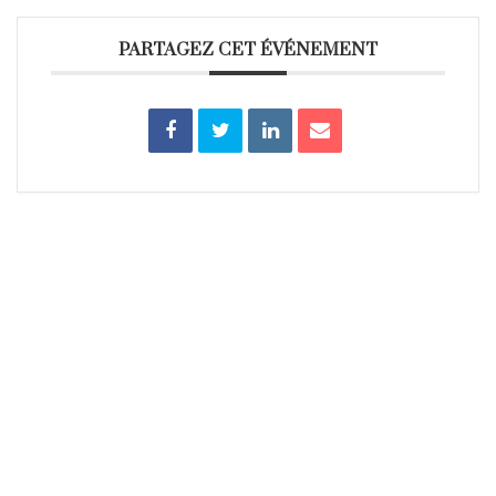
PARTAGEZ CET ÉVÉNEMENT