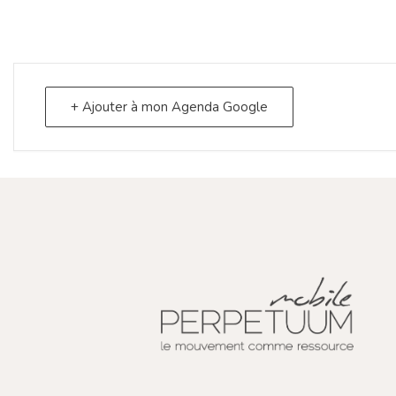
+ Ajouter à mon Agenda Google