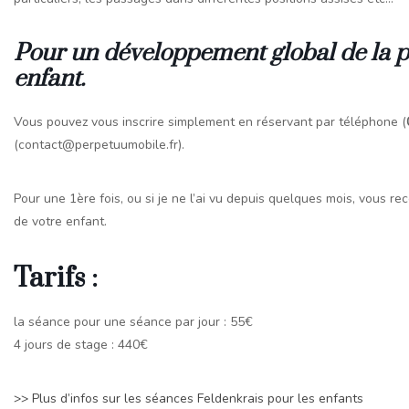
Pour un développement global de la pet
enfant.
Vous pouvez vous inscrire simplement en réservant par téléphone (
(contact@perpetuumobile.fr).
Pour une 1ère fois, ou si je ne l’ai vu depuis quelques mois, vous r
de votre enfant.
Tarifs :
la séance pour une séance par jour : 55€
4 jours de stage : 440€
>> Plus d’infos sur les séances Feldenkrais pour les enfants