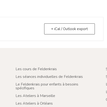
+ iCal / Outlook export
Les cours de Feldenkrais
Les séances individuelles de Feldenkrais
Le Feldenkrais pour enfants à besoins
spécifiques
Les Ateliers à Marseille
Les Ateliers à Orléans