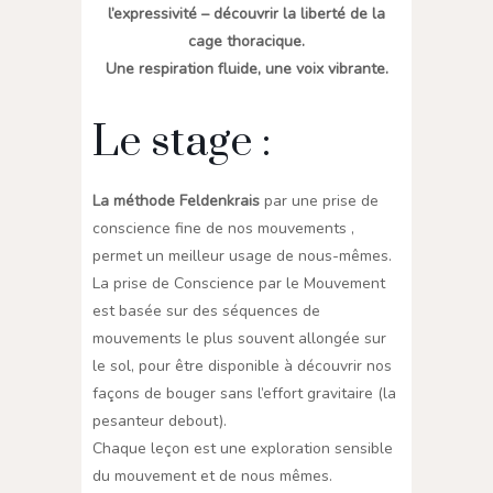
l’expressivité – découvrir la liberté de la
cage thoracique.
Une respiration fluide, une voix vibrante.
Le stage :
La méthode Feldenkrais
par une prise de
conscience fine de nos mouvements ,
permet un meilleur usage de nous-mêmes.
La prise de Conscience par le Mouvement
est basée sur des séquences de
mouvements le plus souvent allongée sur
le sol, pour être disponible à découvrir nos
façons de bouger sans l’effort gravitaire (la
pesanteur debout).
Chaque leçon est une exploration sensible
du mouvement et de nous mêmes.