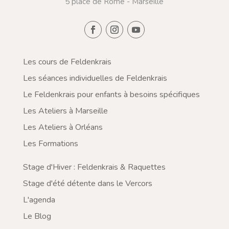
5 place de Rome - Marseille
Les cours de Feldenkrais
Les séances individuelles de Feldenkrais
Le Feldenkrais pour enfants à besoins spécifiques
Les Ateliers à Marseille
Les Ateliers à Orléans
Les Formations
Stage d'Hiver : Feldenkrais & Raquettes
Stage d'été détente dans le Vercors
L'agenda
Le Blog