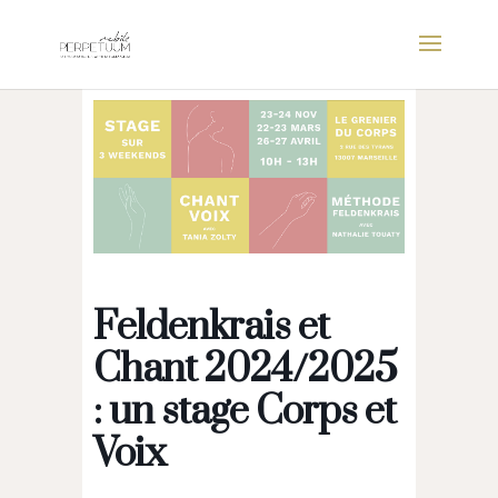
Feldenkrais et
Chant 2024/2025
: un stage Corps et
Voix