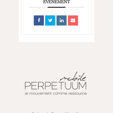
ÉVÉNEMENT