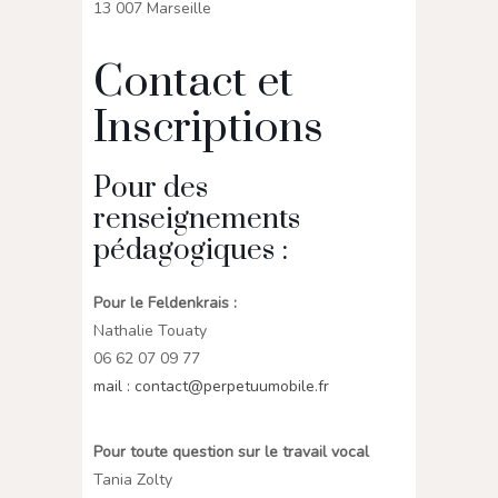
13 007 Marseille
Contact et
Inscriptions
Pour des
renseignements
pédagogiques :
Pour le Feldenkrais :
Nathalie Touaty
06 62 07 09 77
mail : contact@perpetuumobile.fr
Pour toute question sur le travail vocal
Tania Zolty