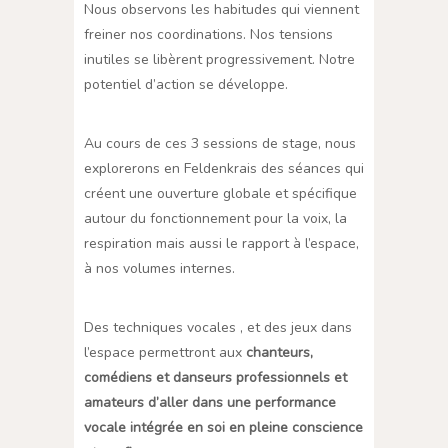
Nous observons les habitudes qui viennent
freiner nos coordinations. Nos tensions
inutiles se libèrent progressivement. Notre
potentiel d’action se développe.
Au cours de ces 3 sessions de stage, nous
explorerons en Feldenkrais des séances qui
créent une ouverture globale et spécifique
autour du fonctionnement pour la voix, la
respiration mais aussi le rapport à l’espace,
à nos volumes internes.
Des techniques vocales , et des jeux dans
l’espace permettront aux
chanteurs,
comédiens et danseurs professionnels et
amateurs d’aller dans une performance
vocale intégrée en soi en pleine conscience