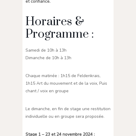
et confiance.
Horaires &
Programme :
Samedi de 10h à 13h
Dimanche de 10h à 13h
Chaque matinée : 1h15 de Feldenkrais,
1h15 Art du mouvement et de la voix, Puis
chant / voix en groupe
Le dimanche, en fin de stage une restitution
individuelle ou en groupe sera proposée.
Stage 1 – 23 et 24 novembre 2024 :