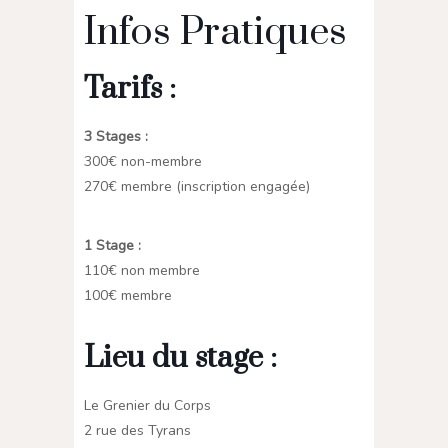
Infos Pratiques
Tarifs :
3 Stages :
300€ non-membre
270€ membre (inscription engagée)
1 Stage :
110€ non membre
100€ membre
Lieu du stage :
Le Grenier du Corps
2 rue des Tyrans