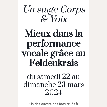
Un stage Corps
& Voix
Mieux dans la
performance
vocale grâce au
Feldenkrais
du samedi 22 au
dimanche 23 mars
2024
Un dos ouvert, des bras reliés à