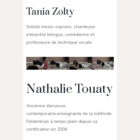
Tania Zolty
Soliste mezzo-soprano, chanteuse-
interprète bilingue, comédienne et
professeure de technique vocale
Nathalie Touaty
Ancienne danseuse
contemporaine,enseignante de la méthode
Feldenkrais à temps plein depuis sa
certification en 2004