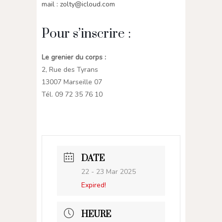
mail : zolty@icloud.com
Pour s’inscrire :
Le grenier du corps :
2, Rue des Tyrans
13007 Marseille 07
Tél. 09 72 35 76 10
DATE
22 - 23 Mar 2025
Expired!
HEURE