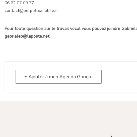
06 62 07 09 77
contact@perpetuumobile.fr
Pour toute question sur le travail vocal vous pouvez joindre Gabrie
gabrielab@laposte.net
+ Ajouter à mon Agenda Google