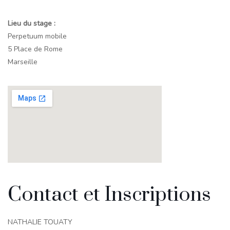
Lieu du stage :
Perpetuum mobile
5 Place de Rome
Marseille
Contact et Inscriptions
NATHALIE TOUATY