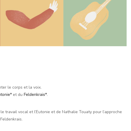
er le corps et la voix.
tonie*
et du
Feldenkrais*
.
 le travail vocal et l’Eutonie et de Nathalie Touaty pour l’approche
Feldenkrais.