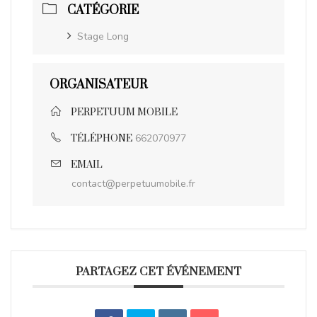
CATÉGORIE
Stage Long
ORGANISATEUR
PERPETUUM MOBILE
662070977
TÉLÉPHONE
EMAIL
contact@perpetuumobile.fr
PARTAGEZ CET ÉVÉNEMENT