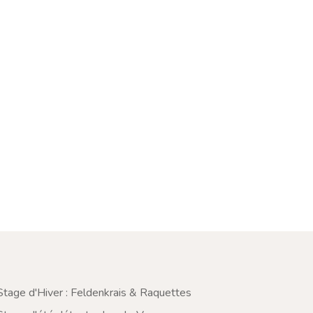
Stage d'Hiver : Feldenkrais & Raquettes