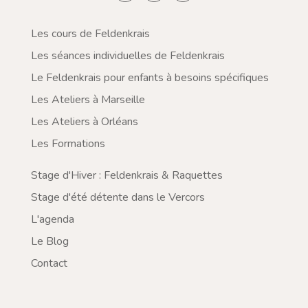
Les cours de Feldenkrais
Les séances individuelles de Feldenkrais
Le Feldenkrais pour enfants à besoins spécifiques
Les Ateliers à Marseille
Les Ateliers à Orléans
Les Formations
Stage d'Hiver : Feldenkrais & Raquettes
Stage d'été détente dans le Vercors
L'agenda
Le Blog
Contact