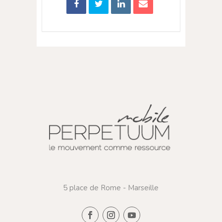
5 place de Rome - Marseille