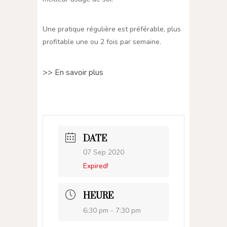
Une pratique régulière est préférable, plus
profitable une ou 2 fois par semaine.
>> En savoir plus
DATE
07 Sep 2020
Expired!
HEURE
6:30 pm - 7:30 pm