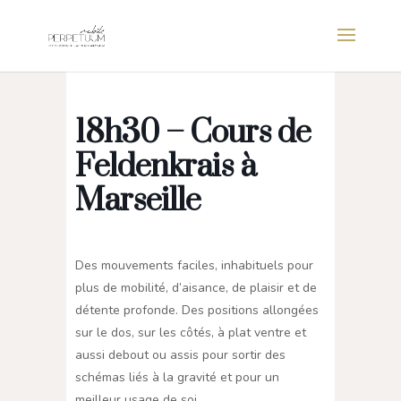
18h30 – Cours de
Feldenkrais à
Marseille
Des mouvements faciles, inhabituels pour
plus de mobilité, d’aisance, de plaisir et de
détente profonde. Des positions allongées
sur le dos, sur les côtés, à plat ventre et
aussi debout ou assis pour sortir des
schémas liés à la gravité et pour un
meilleur usage de soi.