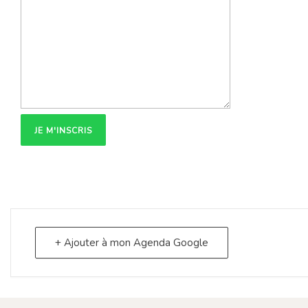
+ Ajouter à mon Agenda Google