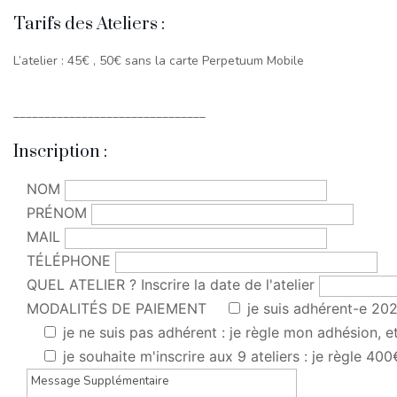
Tarifs des Ateliers :
L’atelier : 45€ , 50€ sans la carte Perpetuum Mobile
_______________________________
Inscription :
NOM
PRÉNOM
MAIL
TÉLÉPHONE
QUEL ATELIER ? Inscrire la date de l'atelier
MODALITÉS DE PAIEMENT
je suis adhérent-e 202
je ne suis pas adhérent : je règle mon adhésion, et 
je souhaite m'inscrire aux 9 ateliers : je règle 400