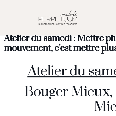
Atelier du samedi : Mettre pl
mouvement, c’est mettre plus 
Atelier du sam
Bouger Mieux, S
Mie