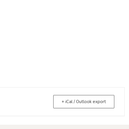
+ iCal / Outlook export