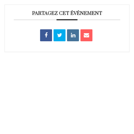
PARTAGEZ CET ÉVÉNEMENT