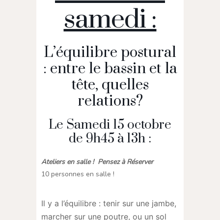
samedi :
L’équilibre postural
: entre le bassin et la
tête, quelles
relations?
Le Samedi 15 octobre
de 9h45 à 13h :
Ateliers en salle ! Pensez à Réserver
10 personnes en salle !
Il y a l’équilibre : tenir sur une jambe,
marcher sur une poutre, ou un sol