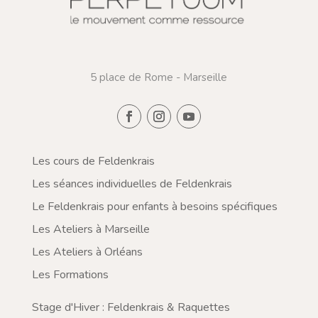
5 place de Rome - Marseille
Les cours de Feldenkrais
Les séances individuelles de Feldenkrais
Le Feldenkrais pour enfants à besoins spécifiques
Les Ateliers à Marseille
Les Ateliers à Orléans
Les Formations
Stage d'Hiver : Feldenkrais & Raquettes