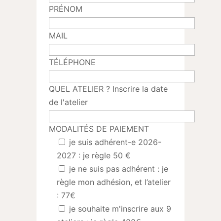
PRÉNOM
MAIL
TÉLÉPHONE
QUEL ATELIER ? Inscrire la date
de l'atelier
MODALITÉS DE PAIEMENT
je suis adhérent-e 2026-
2027 : je règle 50 €
je ne suis pas adhérent : je
règle mon adhésion, et l’atelier
: 77€
je souhaite m'inscrire aux 9