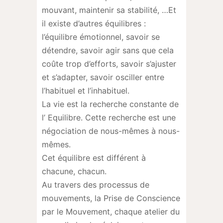
mouvant, maintenir sa stabilité, …Et
il existe d’autres équilibres :
l’équilibre émotionnel, savoir se
détendre, savoir agir sans que cela
coûte trop d’efforts, savoir s’ajuster
et s’adapter, savoir osciller entre
l’habituel et l’inhabituel.
La vie est la recherche constante de
l’ Equilibre. Cette recherche est une
négociation de nous-mêmes à nous-
mêmes.
Cet équilibre est différent à
chacune, chacun.
Au travers des processus de
mouvements, la Prise de Conscience
par le Mouvement, chaque atelier du