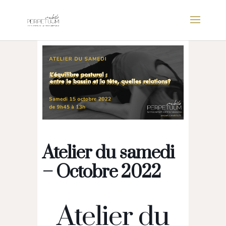
Atelier du samedi
– Octobre 2022
Atelier du