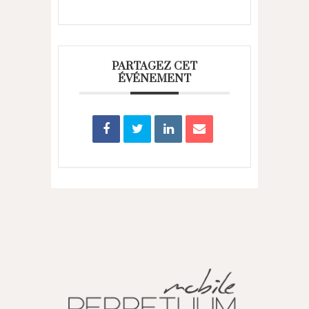
PARTAGEZ CET
ÉVÉNEMENT