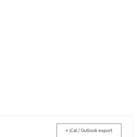
+ iCal / Outlook export