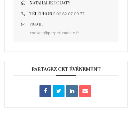
NATAHALIE TOUATY
06 62 07 09 77
TÉLÉPHONE
EMAIL
contact@perpetumobile.fr
PARTAGEZ CET ÉVÉNEMENT