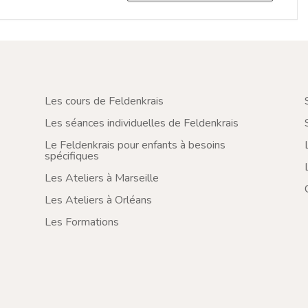
Les cours de Feldenkrais
Les séances individuelles de Feldenkrais
Le Feldenkrais pour enfants à besoins
spécifiques
Les Ateliers à Marseille
Les Ateliers à Orléans
Les Formations