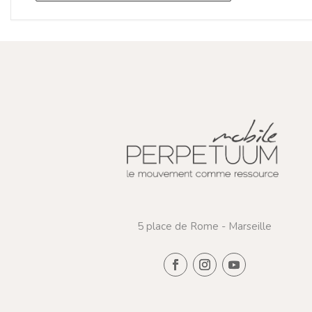
5 place de Rome - Marseille