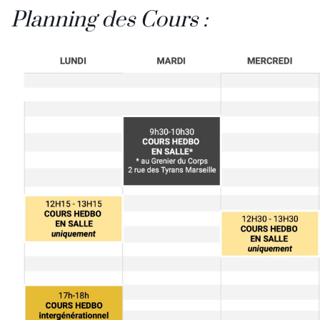
Planning des Cours :