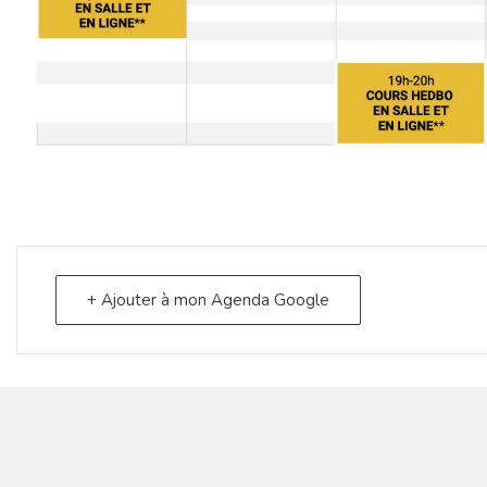
+ Ajouter à mon Agenda Google