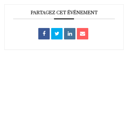
PARTAGEZ CET ÉVÉNEMENT