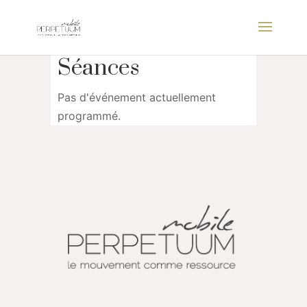
Séances
Pas d'événement actuellement
programmé.