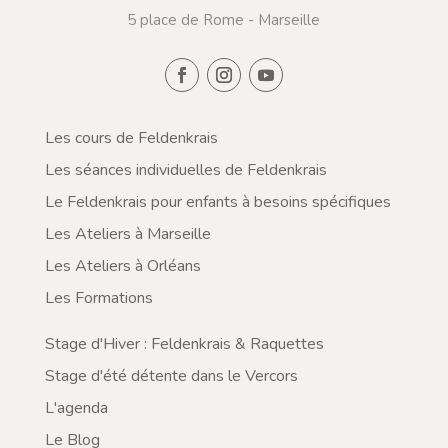
5 place de Rome - Marseille
Les cours de Feldenkrais
Les séances individuelles de Feldenkrais
Le Feldenkrais pour enfants à besoins spécifiques
Les Ateliers à Marseille
Les Ateliers à Orléans
Les Formations
Stage d'Hiver : Feldenkrais & Raquettes
Stage d'été détente dans le Vercors
L'agenda
Le Blog